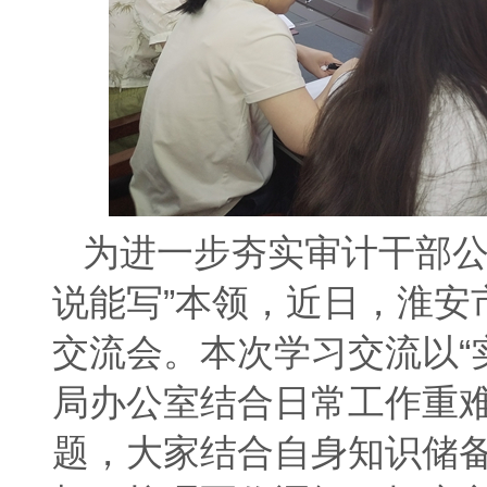
为进一步夯实审计干部公
说能写”本领，近日，淮安
交流会。本次学习交流以“
局办公室结合日常工作重
题，大家结合自身知识储